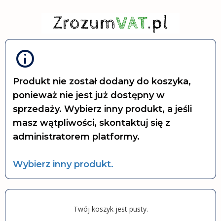
Produkt nie został dodany do koszyka,
ponieważ nie jest już dostępny w
sprzedaży. Wybierz inny produkt, a jeśli
masz wątpliwości, skontaktuj się z
administratorem platformy.
Wybierz inny produkt.
Twój koszyk jest pusty.